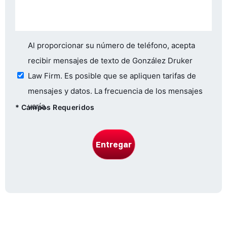
Consent
Al proporcionar su número de teléfono, acepta
recibir mensajes de texto de González Druker
Law Firm. Es posible que se apliquen tarifas de
mensajes y datos. La frecuencia de los mensajes
varía.
*
Campos Requeridos
Entregar