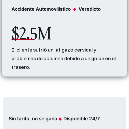
Accidente Automovilistico
Veredicto
$2.5M
El cliente sufrió un latigazo cervical y
problemas de columna debido a un golpe en el
trasero.
Sin tarifa, no se gana
Disponible 24/7