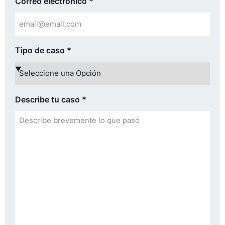
Correo electrónico
*
Tipo de caso
*
Describe tu caso
*