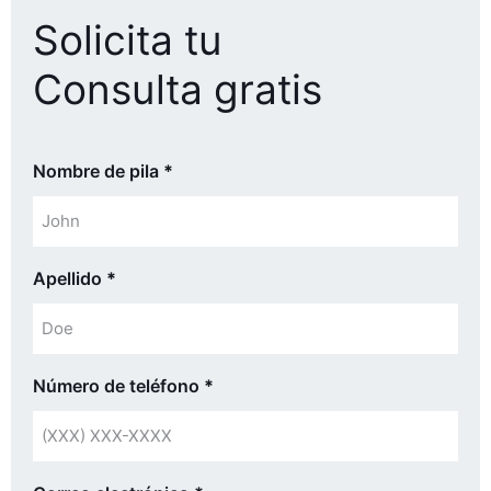
Solicita tu
Consulta gratis
Nombre de pila
*
Apellido
*
Número de teléfono
*