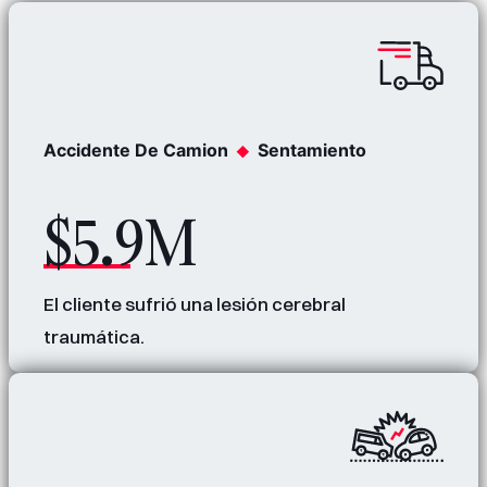
Accidente De Camion
Sentamiento
$5.9M
El cliente sufrió una lesión cerebral
traumática.